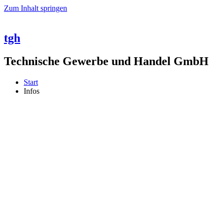
Zum Inhalt springen
tgh
Technische Gewerbe und Handel GmbH
Start
Infos