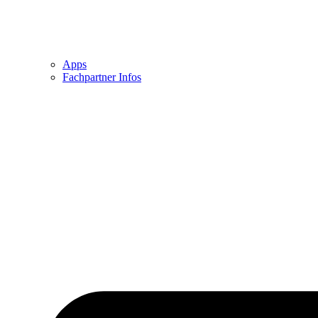
Apps
Fachpartner Infos