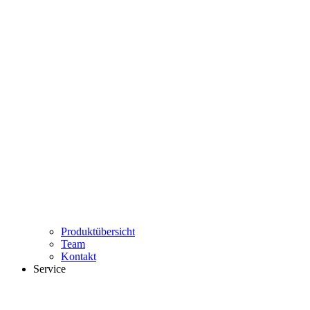
Produktübersicht
Team
Kontakt
Service