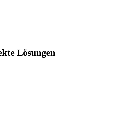
fekte Lösungen